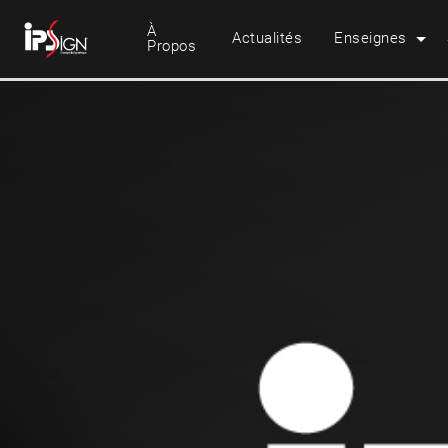
À
Actualités
Enseignes
Propos