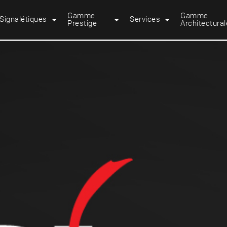
Gamme
Gamme
Signalétiques
Services
Prestige
Architectural