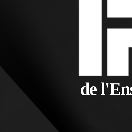
de l'En