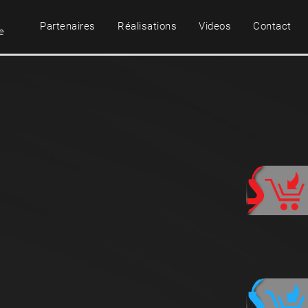
Partenaires
Réalisations
Videos
Contact
e